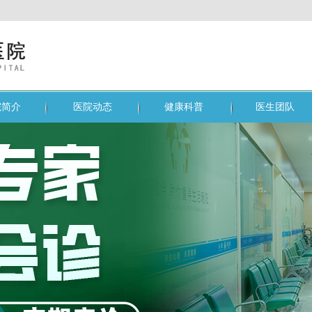
院简介
医院动态
健康科普
医生团队