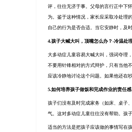
评，往往无济于事。父母的言行正中下怀
为。鉴于这种情况，家长应采取冷处理
自己的行为是否合适。当它安静时，及
4.孩子大喊大叫，顶嘴怎么办？-冷温处
大多动症儿童容易大喊大叫，强词夺理
不要用针锋相对的方式辩护，只有当他
应该冷静地讨论这个问题。如果他还在
5.如何培养孩子做饭和完成作业的责任感
孩子们没有及时完成家务（如床、桌子
气。这对多动症儿童往往没有帮助。孩
适当的方法是把孩子应该做的事情写在孩