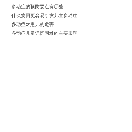
多动症的预防要点有哪些
什么病因更容易引发儿童多动症
多动症对患儿的危害
多动症儿童记忆困难的主要表现