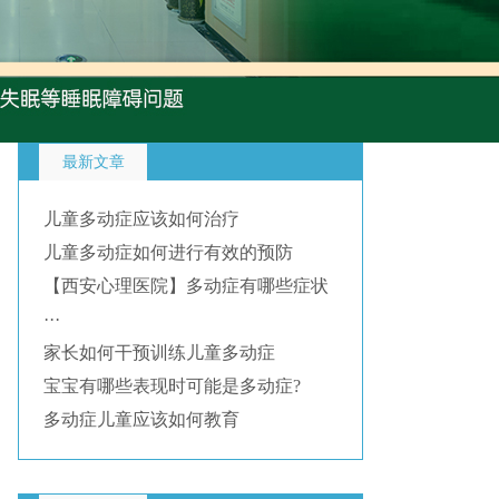
最新文章
儿童多动症应该如何治疗
儿童多动症如何进行有效的预防
【西安心理医院】多动症有哪些症状
···
家长如何干预训练儿童多动症
宝宝有哪些表现时可能是多动症?
多动症儿童应该如何教育