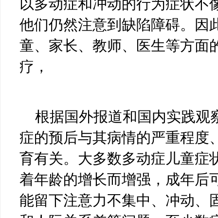
以多动症和冲动的行为症状不
他们仍然注意到缺陷障碍。因
童、家长、教师、医生等方面
疗，
根据国外报道和国内实践观
症的预后与其病情的严重程度
育有关。大多数多动症儿童症
着年龄的增长而增强，成年后
能留下注意力不集中、冲动、