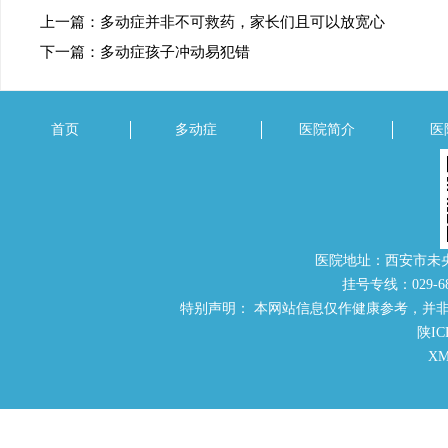
上一篇：
多动症并非不可救药，家长们且可以放宽心
下一篇：
多动症孩子冲动易犯错
首页
多动症
医院简介
医
医院地址：西安市未
挂号专线：029-686
特别声明： 本网站信息仅作健康参考，并
陕IC
X