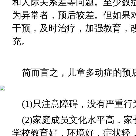
和人际关系差等问题。至少数
为异常者，预后较差。但如果
干预，及时治疗，加强教育，
充。
简而言之，儿童多动症的预
(1)
只注意障碍，没有严重行
(2)
家庭成员文化水平高，家
学校教育好，环境好，症状轻