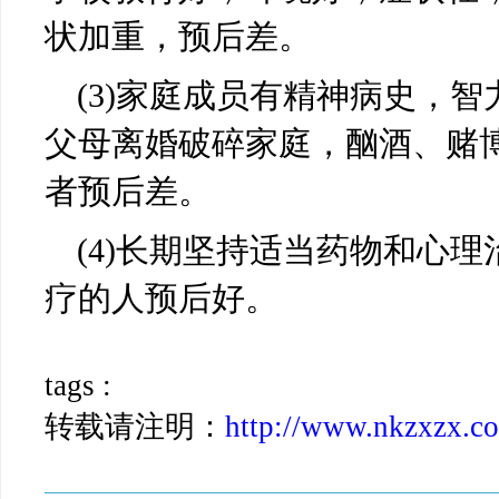
状加重，预后差。
(3)
家庭成员有精神病史，智
父母离婚破碎家庭，酗酒、赌
者预后差。
(4)
长期坚持适当药物和心理
疗的人预后好。
tags :
转载请注明：
http://www.nkzxzx.co