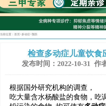
当前位置：
首页
>
多动症
>
预防
检查多动症儿童饮食
发布时间：2022-10-31 作
根据国外研究机构的调查，
吃大量含水杨酸盐的食物，吃