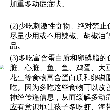
加重多动症症状。
(2)少吃刺激性食物。绝对禁
尽量少用或不用辣椒、胡椒油
品。
(3)多吃富含蛋白质和卵磷脂
脏、心脏、鱼、鱼、鸡蛋、大
花生等食物富含蛋白质和卵磷
吃。因为多吃这些食物可以改
神经传递信息，从而缓解多动
应有意识地让孩子多吃虾、海