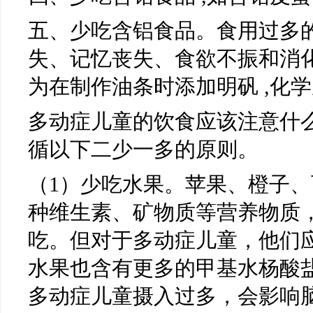
五、少吃含铝食品。食用过多
失、记忆丧失、食欲不振和消化
为在制作油条时添加明矾 ,化
多动症儿童的饮食应该注意什
循以下二少一多的原则。
（1）少吃水果。苹果、橙子
种维生素、矿物质等营养物质
吃。但对于多动症儿童，他们
水果也含有更多的甲基水杨酸
多动症儿童摄入过多，会影响