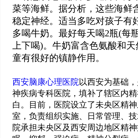
菜等海鲜。据分析，这些海鲜
稳定神经。适当多吃对孩子有
多喝牛奶。最好每天喝2瓶(每瓶
上下喝)。牛奶富含色氨酸和天
童有很好的镇静作用。
西安脑康心理医院
以西安为基础，
神疾病专科医院，填补了辖区内精
白。目前，医院设立了未央区精神
室，负责组织实施、日常管理、技
院承担未央区及西安周边地区精神